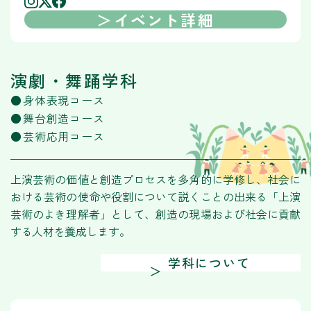
イベント詳細
演劇・舞踊学科
身体表現コース
舞台創造コース
芸術応用コース
上演芸術の価値と創造プロセスを多角的に学修し、社会に
おける芸術の使命や役割について説くことの出来る「上演
芸術のよき理解者」として、創造の現場および社会に貢献
する人材を養成します。
学科について