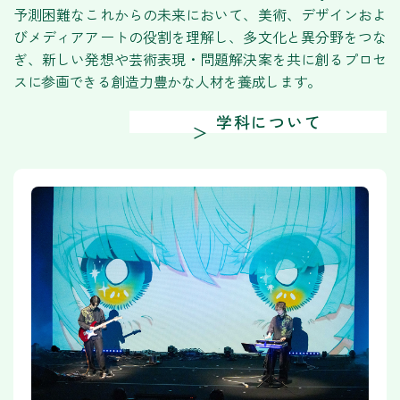
予測困難なこれからの未来において、美術、デザインおよ
びメディアアートの役割を理解し、多文化と異分野をつな
ぎ、新しい発想や芸術表現・問題解決案を共に創るプロセ
スに参画できる創造力豊かな人材を養成します。
学科について