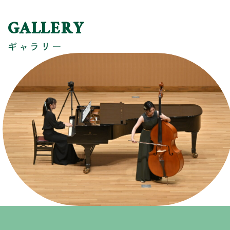
GALLERY
ギャラリー