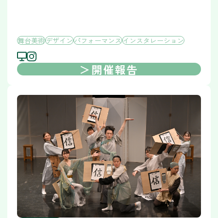
舞台美術
デザイン
パフォーマンス
インスタレーション
開催報告