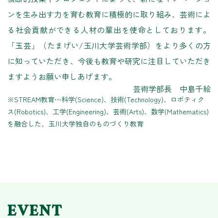
ンを生み出す力を育む教育に積極的に取り組み、芸術によ
る社会貢献ができる人材の輩出を使命としております。
「玉芸」（たまげい/玉川大学芸術学部）をより多くの方
に知っていただき、今後も教育や研究に注目していただき
ますようお願い申しあげます。
芸術学部長 中島千絵
※STREAM教育⋯科学(Science)、技術(Technology)、ロボティク
ス(Robotics)、工学(Engineering)、
芸術(Arts)、数学(Mathematics)
を融合した、玉川大学独自のものづくり教育
EVENT