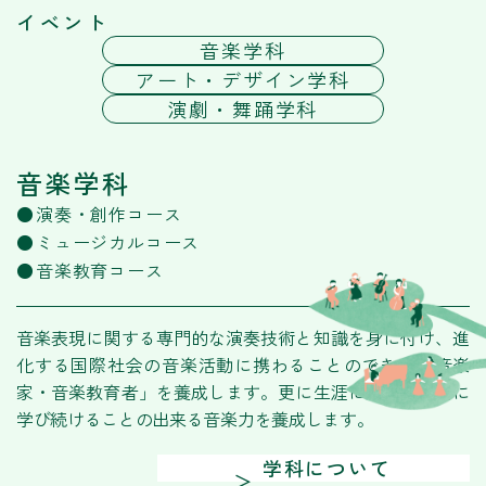
イベント
音楽学科
アート・デザイン学科
演劇・舞踊学科
音楽学科
演奏・創作コース
ミュージカルコース
音楽教育コース
音楽表現に関する専門的な演奏技術と知識を身に付け、進
化する国際社会の音楽活動に携わることのできる「音楽
家・音楽教育者」を養成します。更に生涯に渡り積極的に
学び続けることの出来る音楽力を養成します。
学科について